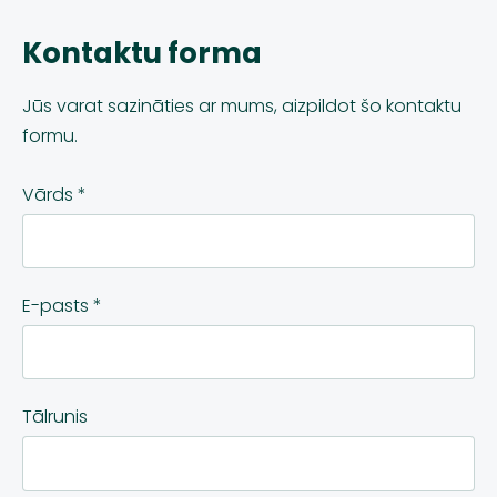
Kontaktu forma
Jūs varat sazināties ar mums, aizpildot šo kontaktu
formu.
Vārds
*
E-pasts
*
Tālrunis