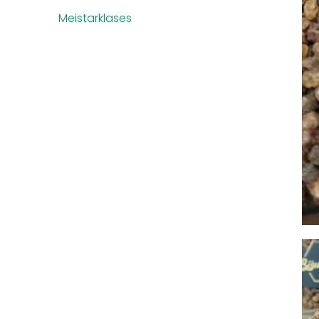
Meistarklases