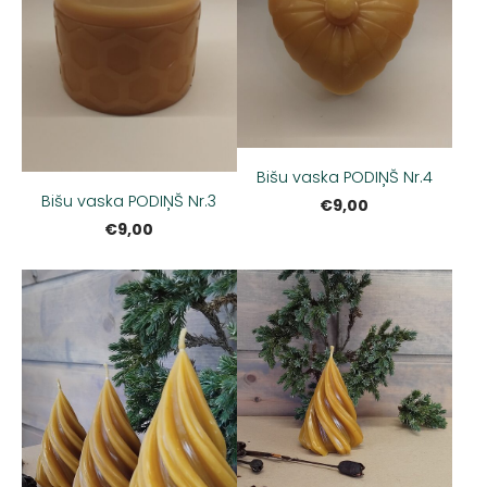
Bišu vaska PODIŅŠ Nr.4
Bišu vaska PODIŅŠ Nr.3
€9,00
€9,00