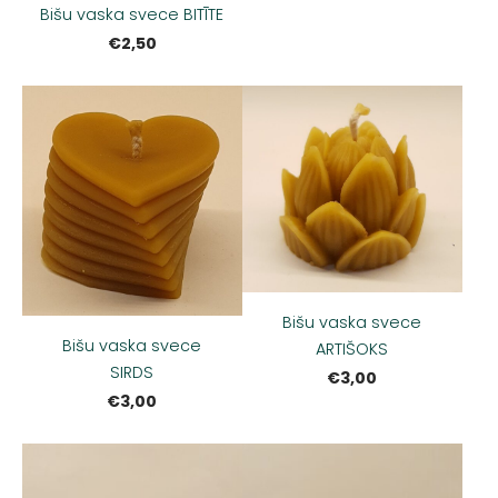
Bišu vaska svece BITĪTE
€2,50
Bišu vaska svece
Bišu vaska svece
ARTIŠOKS
SIRDS
€3,00
€3,00