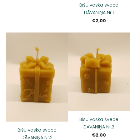
Bišu vaska svece
DĀVANIŅA Nr.1
€2,00
Bišu vaska svece
DĀVANIŅA Nr.3
Bišu vaska svece
€2,00
DĀVANIŅA Nr.2