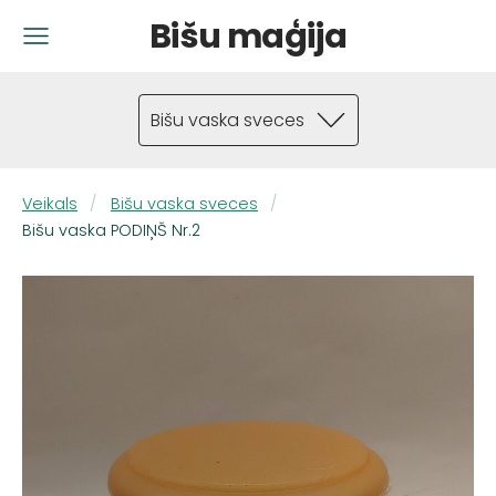
Bišu maģija
Bišu vaska sveces
Veikals
Bišu vaska sveces
Bišu vaska PODIŅŠ Nr.2