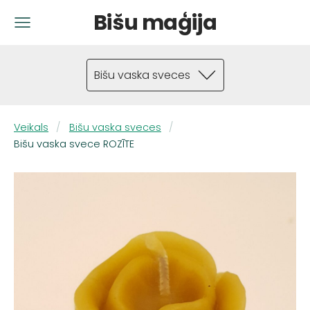
Bišu maģija
Bišu vaska sveces
Veikals
Bišu vaska sveces
Bišu vaska svece ROZĪTE