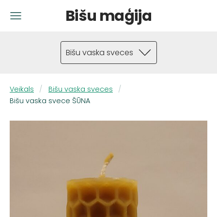
Bišu maģija
Bišu vaska sveces
Veikals
Bišu vaska sveces
Bišu vaska svece ŠŪNA