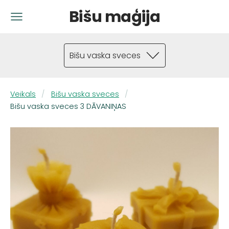
Bišu maģija
Bišu vaska sveces
Veikals
Bišu vaska sveces
Bišu vaska sveces 3 DĀVANIŅAS