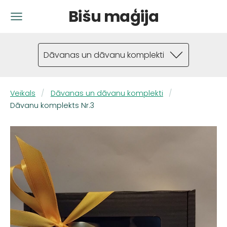
Bišu maģija
Dāvanas un dāvanu komplekti
Veikals
Dāvanas un dāvanu komplekti
Dāvanu komplekts Nr.3