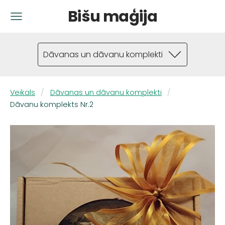
Bišu maģija
Dāvanas un dāvanu komplekti
Veikals
Dāvanas un dāvanu komplekti
Dāvanu komplekts Nr.2