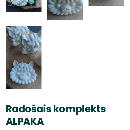
Radošais komplekts
ALPAKA