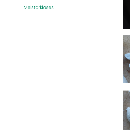
Meistarklases